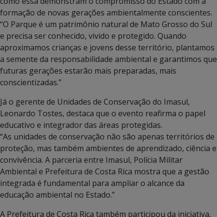
como essa demonstram o compromisso do Estado com a
formação de novas gerações ambientalmente conscientes.
“O Parque é um patrimônio natural de Mato Grosso do Sul
e precisa ser conhecido, vivido e protegido. Quando
aproximamos crianças e jovens desse território, plantamos
a semente da responsabilidade ambiental e garantimos que
futuras gerações estarão mais preparadas, mais
conscientizadas.”
Já o gerente de Unidades de Conservação do Imasul,
Leonardo Tostes, destaca que o evento reafirma o papel
educativo e integrador das áreas protegidas.
“As unidades de conservação não são apenas territórios de
proteção, mas também ambientes de aprendizado, ciência e
convivência. A parceria entre Imasul, Polícia Militar
Ambiental e Prefeitura de Costa Rica mostra que a gestão
integrada é fundamental para ampliar o alcance da
educação ambiental no Estado.”
A Prefeitura de Costa Rica também participou da iniciativa,