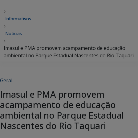
Informativos
Notícias
Imasul e PMA promovem acampamento de educação
ambiental no Parque Estadual Nascentes do Rio Taquari
Geral
Imasul e PMA promovem
acampamento de educação
ambiental no Parque Estadual
Nascentes do Rio Taquari