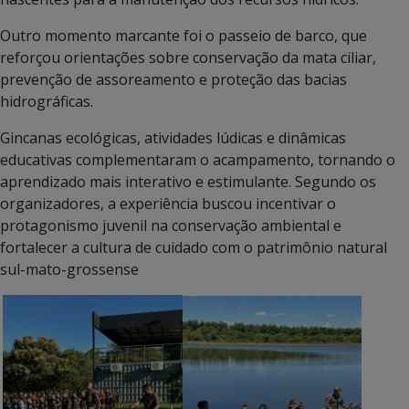
Outro momento marcante foi o passeio de barco, que
reforçou orientações sobre conservação da mata ciliar,
prevenção de assoreamento e proteção das bacias
hidrográficas.
Gincanas ecológicas, atividades lúdicas e dinâmicas
educativas complementaram o acampamento, tornando o
aprendizado mais interativo e estimulante. Segundo os
organizadores, a experiência buscou incentivar o
protagonismo juvenil na conservação ambiental e
fortalecer a cultura de cuidado com o patrimônio natural
sul-mato-grossense