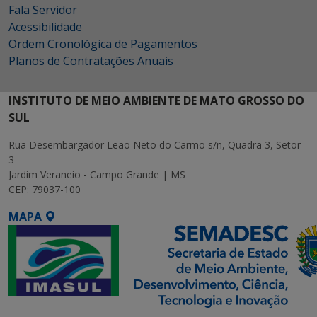
Fala Servidor
Acessibilidade
Ordem Cronológica de Pagamentos
Planos de Contratações Anuais
INSTITUTO DE MEIO AMBIENTE DE MATO GROSSO DO
SUL
Rua Desembargador Leão Neto do Carmo s/n, Quadra 3, Setor
3
Jardim Veraneio - Campo Grande | MS
CEP: 79037-100
MAPA