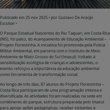
Publicado em
25 nov 2025
• por Gustavo De Araújo
Escobar •
O Parque Estadual Nascentes do Rio Taquari, em Costa Rica
(MS), foi palco, do Acampamento de Educação Ambiental –
Projeto Florestinha. A iniciativa foi promovida pela Polícia
Militar Ambiental, em parceria com o Instituto de Meio
Ambiente de Mato Grosso do Sul (Imasul). Voltado à
sensibilização ecológica de crianças e adolescentes, o
evento reforçou a importância da educação ambiental
como ferramenta de transformação social.
Ao longo de três dias, 87 alunos do Projeto Florestinha –
Costa Rica participaram de uma programação intensa e
diversificada. As atividades foram realizadas na sede em
contêineres do parque, estrutura preparada pelo Imasul
para apoiar ações pedagógicas, receber visitantes e