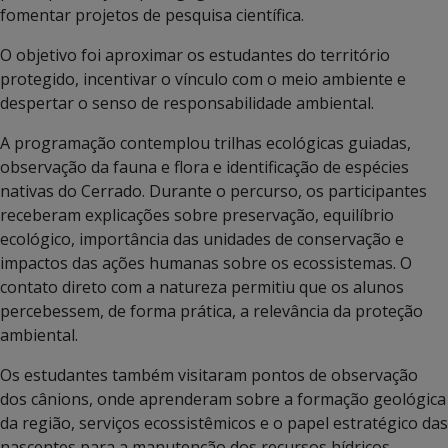
fomentar projetos de pesquisa científica.
O objetivo foi aproximar os estudantes do território
protegido, incentivar o vínculo com o meio ambiente e
despertar o senso de responsabilidade ambiental.
A programação contemplou trilhas ecológicas guiadas,
observação da fauna e flora e identificação de espécies
nativas do Cerrado. Durante o percurso, os participantes
receberam explicações sobre preservação, equilíbrio
ecológico, importância das unidades de conservação e
impactos das ações humanas sobre os ecossistemas. O
contato direto com a natureza permitiu que os alunos
percebessem, de forma prática, a relevância da proteção
ambiental.
Os estudantes também visitaram pontos de observação
dos cânions, onde aprenderam sobre a formação geológica
da região, serviços ecossistêmicos e o papel estratégico das
nascentes para a manutenção dos recursos hídricos.