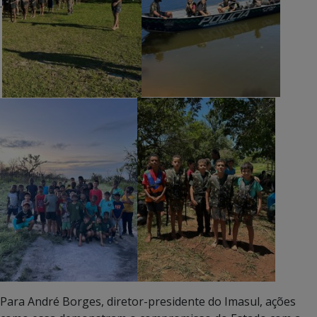
.
Para André Borges, diretor-presidente do Imasul, ações