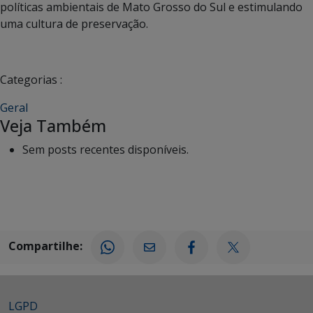
políticas ambientais de Mato Grosso do Sul e estimulando
uma cultura de preservação.
Categorias :
Geral
Veja Também
Sem posts recentes disponíveis.
Compartilhe:
LGPD