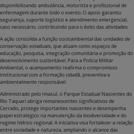
disponibilizando ambulância, motorista e profissional de
enfermagem durante todo o evento. O apoio garantiu
segurança, suporte logístico e atendimento emergencial,
caso necessário, contribuindo para o êxito das atividades.
A ação consolida a função socioambiental das unidades de
conservação estaduais, que atuam como espaços de
educação, pesquisa, integração comunitária e promoção do
desenvolvimento sustentável. Para a Polícia Militar
Ambiental, o acampamento reafirma o compromisso
institucional com a formação cidadã, preventiva e
ambientalmente responsável.
Administrado pelo Imasul, o Parque Estadual Nascentes do
Rio Taquari abriga remanescentes significativos de
Cerrado, protege importantes nascentes e desempenha
papel estratégico na manutenção da biodiversidade e do
regime hídrico regional. A iniciativa visa fortalecer a relação
entre sociedade e natureza, ampliando o alcance das