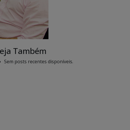
eja Também
Sem posts recentes disponíveis.