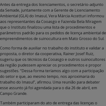
Antes da entrega dos licenciamentos, o secretário-adjunto
da Semade, juntamente com a Gerente de Licenciamento
Ambiental (GLA) do Imasul, Vera Márcia Accetturi informou
aos representantes da Cooasgo e Fazenda Bela Miragem
que o Instituto finalizou uma lista de procedimentos e
parâmetros padrão para os pedidos de licença ambiental de
empreendimentos de suinocultura em Mato Grosso do Sul.
Como forma de auxiliar no trabalho do instituto e validar a
proposta, o diretor da cooperativa, Rainer Josef Ruiz,
sugeriu que os técnicos da Cooasgo e outros suinocultores
da região pudessem apreciar os procedimentos e propor
sugestões. “Dessa forma teríamos algo com a participação
do setor e que, ao mesmo tempo, nos aproximaria do
trabalho do Imasul”, afirmou. Uma reunião para debater
esse assunto já foi agendada para o dia 26 de abril, em
Campo Grande.
Também participaram do ato de entrega das licenças o