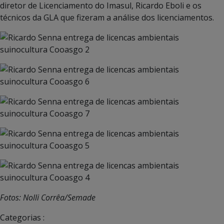
diretor de Licenciamento do Imasul, Ricardo Eboli e os
técnicos da GLA que fizeram a análise dos licenciamentos.
Fotos: Nolli Corrêa/Semade
Categorias :