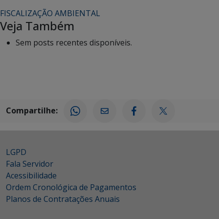
FISCALIZAÇÃO AMBIENTAL
Veja Também
Sem posts recentes disponíveis.
Compartilhe:
LGPD
Fala Servidor
Acessibilidade
Ordem Cronológica de Pagamentos
Planos de Contratações Anuais