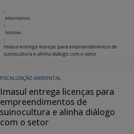
Informativos
Notícias
Imasul entrega licenças para empreendimentos de
suinocultura e alinha diálogo com o setor
FISCALIZAÇÃO AMBIENTAL
Imasul entrega licenças para
empreendimentos de
suinocultura e alinha diálogo
com o setor