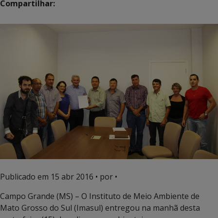
Compartilhar:
Publicado em
15 abr 2016
• por •
Campo Grande (MS) – O Instituto de Meio Ambiente de
Mato Grosso do Sul (Imasul) entregou na manhã desta