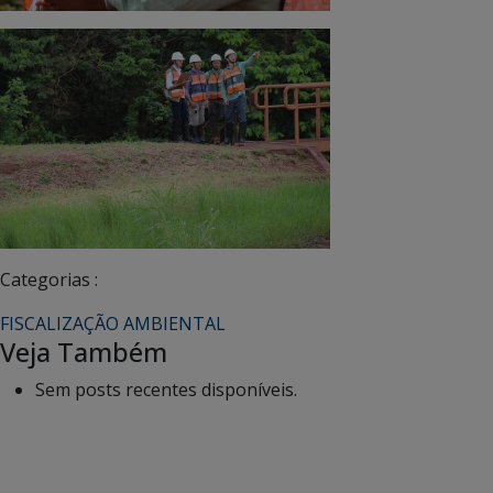
Categorias :
FISCALIZAÇÃO AMBIENTAL
Veja Também
Sem posts recentes disponíveis.