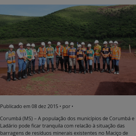
Publicado em
08 dez 2015
• por •
Corumbá (MS) – A população dos municípios de Corumbá e
Ladário pode ficar tranquila com relacão à situação das
barragens de resíduos minerais existentes no Maciço de