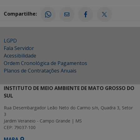
Compartilhe:
LGPD
Fala Servidor
Acessibilidade
Ordem Cronológica de Pagamentos
Planos de Contratações Anuais
INSTITUTO DE MEIO AMBIENTE DE MATO GROSSO DO
SUL
Rua Desembargador Leão Neto do Carmo s/n, Quadra 3, Setor
3
Jardim Veraneio - Campo Grande | MS
CEP: 79037-100
MAPA