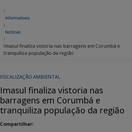
Informativos
Notícias
Imasul finaliza vistoria nas barragens em Corumbá e
tranquiliza população da região
FISCALIZAÇÃO AMBIENTAL
Imasul finaliza vistoria nas
barragens em Corumbá e
tranquiliza população da região
Compartilhar: