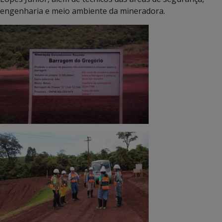
engenharia e meio ambiente da mineradora.