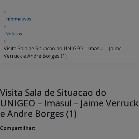
Informativos
Notícias
Visita Sala de Situacao do UNIGEO – Imasul – Jaime
Verruck e Andre Borges (1)
Visita Sala de Situacao do
UNIGEO – Imasul – Jaime Verruck
e Andre Borges (1)
Compartilhar: