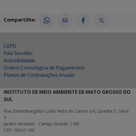
Compartilhe:
LGPD
Fala Servidor
Acessibilidade
Ordem Cronológica de Pagamentos
Planos de Contratações Anuais
INSTITUTO DE MEIO AMBIENTE DE MATO GROSSO DO
SUL
Rua Desembargador Leão Neto do Carmo s/n, Quadra 3, Setor
3
Jardim Veraneio - Campo Grande | MS
CEP: 79037-100