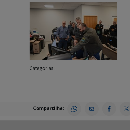
Categorias :
Compartilhe: