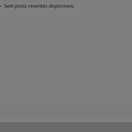
Sem posts recentes disponíveis.