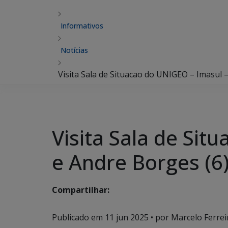
Informativos
Notícias
Visita Sala de Situacao do UNIGEO – Imasul 
Visita Sala de Sit
e Andre Borges (6
Compartilhar:
Publicado em
11 jun 2025
• por Marcelo Ferre