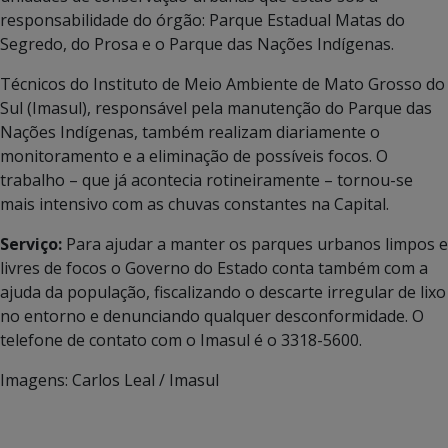
responsabilidade do órgão: Parque Estadual Matas do
Segredo, do Prosa e o Parque das Nações Indígenas.
Técnicos do Instituto de Meio Ambiente de Mato Grosso do
Sul (Imasul), responsável pela manutenção do Parque das
Nações Indígenas, também realizam diariamente o
monitoramento e a eliminação de possíveis focos. O
trabalho – que já acontecia rotineiramente – tornou-se
mais intensivo com as chuvas constantes na Capital.
Serviço:
Para ajudar a manter os parques urbanos limpos e
livres de focos o Governo do Estado conta também com a
ajuda da população, fiscalizando o descarte irregular de lixo
no entorno e denunciando qualquer desconformidade. O
telefone de contato com o Imasul é o 3318-5600.
Imagens: Carlos Leal / Imasul