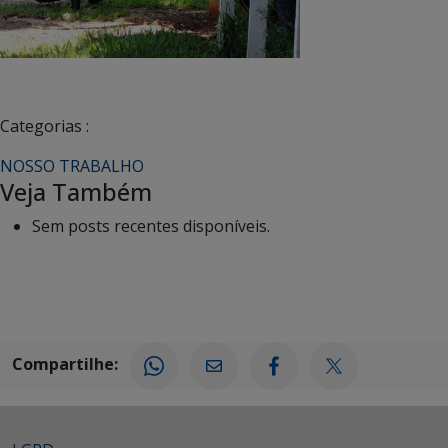
Categorias :
NOSSO TRABALHO
Veja Também
Sem posts recentes disponíveis.
Compartilhe: