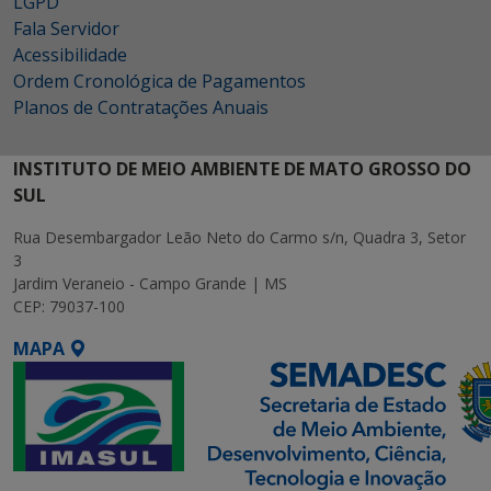
LGPD
Fala Servidor
Acessibilidade
Ordem Cronológica de Pagamentos
Planos de Contratações Anuais
INSTITUTO DE MEIO AMBIENTE DE MATO GROSSO DO
SUL
Rua Desembargador Leão Neto do Carmo s/n, Quadra 3, Setor
3
Jardim Veraneio - Campo Grande | MS
CEP: 79037-100
MAPA