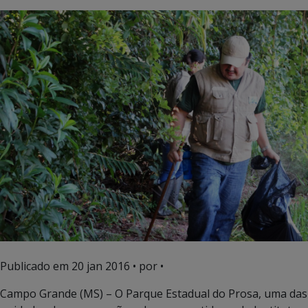
Publicado em
20 jan 2016
• por •
Campo Grande (MS) – O Parque Estadual do Prosa, uma das