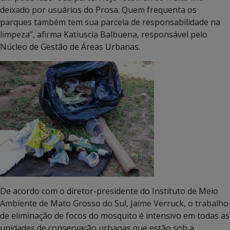
deixado por usuários do Prosa. Quem frequenta os
parques também tem sua parcela de responsabilidade na
limpeza”, afirma Katiuscia Balbuena, responsável pelo
Núcleo de Gestão de Áreas Urbanas.
De acordo com o diretor-presidente do Instituto de Meio
Ambiente de Mato Grosso do Sul, Jaime Verruck, o trabalho
de eliminação de focos do mosquito é intensivo em todas as
unidades de conservação urbanas que estão sob a