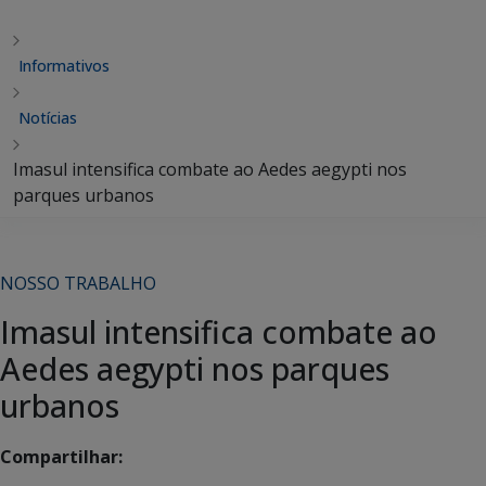
Informativos
Notícias
Imasul intensifica combate ao Aedes aegypti nos
parques urbanos
NOSSO TRABALHO
Imasul intensifica combate ao
Aedes aegypti nos parques
urbanos
Compartilhar: