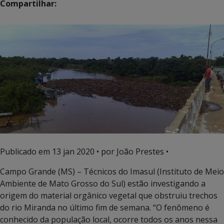
Compartilhar:
Publicado em
13 jan 2020
• por João Prestes •
Campo Grande (MS) – Técnicos do Imasul (Instituto de Meio
Ambiente de Mato Grosso do Sul) estão investigando a
origem do material orgânico vegetal que obstruiu trechos
do rio Miranda no último fim de semana. “O fenômeno é
conhecido da população local, ocorre todos os anos nessa