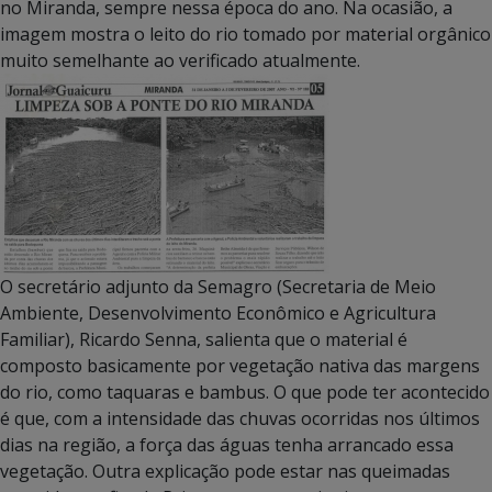
no Miranda, sempre nessa época do ano. Na ocasião, a
imagem mostra o leito do rio tomado por material orgânico
muito semelhante ao verificado atualmente.
O secretário adjunto da Semagro (Secretaria de Meio
Ambiente, Desenvolvimento Econômico e Agricultura
Familiar), Ricardo Senna, salienta que o material é
composto basicamente por vegetação nativa das margens
do rio, como taquaras e bambus. O que pode ter acontecido
é que, com a intensidade das chuvas ocorridas nos últimos
dias na região, a força das águas tenha arrancado essa
vegetação. Outra explicação pode estar nas queimadas