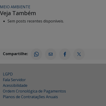
MEIO AMBIENTE
Veja Também
Sem posts recentes disponíveis.
Compartilhe:
LGPD
Fala Servidor
Acessibilidade
Ordem Cronológica de Pagamentos
Planos de Contratações Anuais