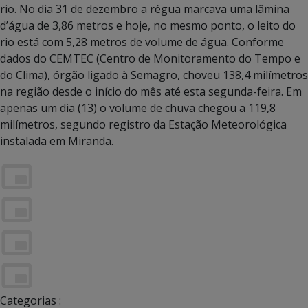
rio. No dia 31 de dezembro a régua marcava uma lâmina
d’água de 3,86 metros e hoje, no mesmo ponto, o leito do
rio está com 5,28 metros de volume de água. Conforme
dados do CEMTEC (Centro de Monitoramento do Tempo e
do Clima), órgão ligado à Semagro, choveu 138,4 milímetros
na região desde o início do mês até esta segunda-feira. Em
apenas um dia (13) o volume de chuva chegou a 119,8
milímetros, segundo registro da Estação Meteorológica
instalada em Miranda.
Categorias :