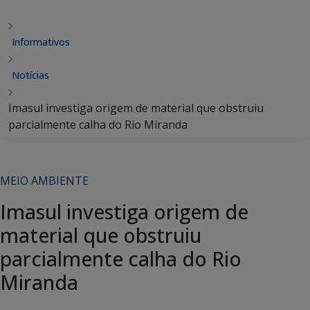
Informativos
Notícias
Imasul investiga origem de material que obstruiu
parcialmente calha do Rio Miranda
MEIO AMBIENTE
Imasul investiga origem de
material que obstruiu
parcialmente calha do Rio
Miranda