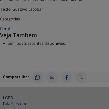
Texto: Gustavo Escobar
Categorias :
Geral
Veja Também
Sem posts recentes disponíveis.
Compartilhe:
LGPD
Fala Servidor