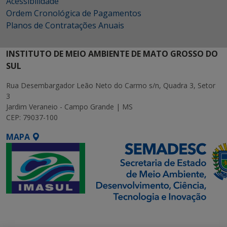
Acessibilidade
Ordem Cronológica de Pagamentos
Planos de Contratações Anuais
INSTITUTO DE MEIO AMBIENTE DE MATO GROSSO DO
SUL
Rua Desembargador Leão Neto do Carmo s/n, Quadra 3, Setor
3
Jardim Veraneio - Campo Grande | MS
CEP: 79037-100
MAPA
SETDIG | Secretaria-