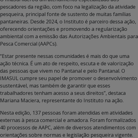
pescadores da região, com foco na legalização da atividade
pesqueira, principal fonte de sustento de muitas famílias
pantaneiras. Desde 2024, o Instituto é parceiro dessa ação,
oferecendo orientações e promovendo a regularização
ambiental com a emissão das Autorizações Ambientais para
Pesca Comercial (AAPCs).
“Estar presente nessas comunidades é mais do que uma
ação técnica. É um ato de respeito, escuta e de valorização
das pessoas que vivem no Pantanal e pelo Pantanal. O
IMASUL cumpre seu papel de promover o desenvolvimento
sustentável, mas também de garantir que esses
trabalhadores tenham acesso a seus direitos”, destaca
Mariana Maciera, representante do Instituto na ação.
Nesta edição, 137 pessoas foram atendidas em atividades
externas à pesca comercial e amadora. Foram formalizados
40 processos de AAPC, além de diversos atendimentos com
orientações sobre normas e legislação pesqueira vigente.