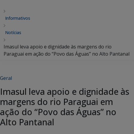
Informativos
Notícias
Imasul leva apoio e dignidade às margens do rio
Paraguai em ação do “Povo das Águas” no Alto Pantanal
Geral
Imasul leva apoio e dignidade às
margens do rio Paraguai em
ação do “Povo das Águas” no
Alto Pantanal