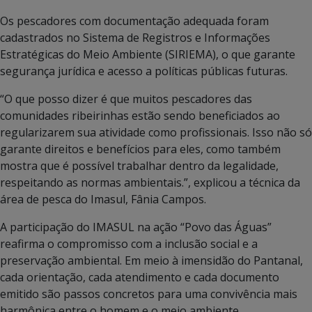
Os pescadores com documentação adequada foram
cadastrados no Sistema de Registros e Informações
Estratégicas do Meio Ambiente (SIRIEMA), o que garante
segurança jurídica e acesso a políticas públicas futuras.
“O que posso dizer é que muitos pescadores das
comunidades ribeirinhas estão sendo beneficiados ao
regularizarem sua atividade como profissionais. Isso não só
garante direitos e benefícios para eles, como também
mostra que é possível trabalhar dentro da legalidade,
respeitando as normas ambientais.”, explicou a técnica da
área de pesca do Imasul, Fânia Campos.
A participação do IMASUL na ação “Povo das Águas”
reafirma o compromisso com a inclusão social e a
preservação ambiental. Em meio à imensidão do Pantanal,
cada orientação, cada atendimento e cada documento
emitido são passos concretos para uma convivência mais
harmônica entre o homem e o meio ambiente.