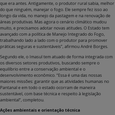
que era antes. Antigamente, o produtor rural sabia, melhor
do que ninguém, manejar o fogo. Ele sempre fez isso ao
longo da vida, no manejo da pastagem e na renovação de
áreas produtivas. Mas agora o cenário climático mudou
muito, e precisamos adotar novas atitudes. O Estado tem
avançado com a política de Manejo Integrado do Fogo,
trabalhando lado a lado com o produtor para promover
práticas seguras e sustentáveis”, afirmou André Borges.
Segundo ele, o Imasul tem atuado de forma integrada com
os diversos setores produtivos, buscando sempre o
equilíbrio entre a conservação ambiental e o
desenvolvimento econômico. “Essa é uma das nossas
maiores missões: garantir que as atividades humanas no
Pantanal e em todo o estado ocorram de maneira
sustentável, com base técnica e respeito à legislação
ambiental”, completou.
Ações ambientais e orientação técnica