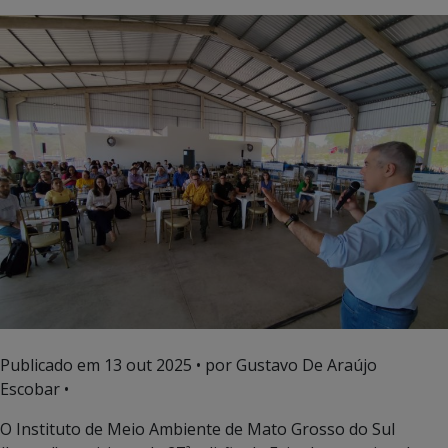
Publicado em
13 out 2025
• por Gustavo De Araújo
Escobar •
O Instituto de Meio Ambiente de Mato Grosso do Sul