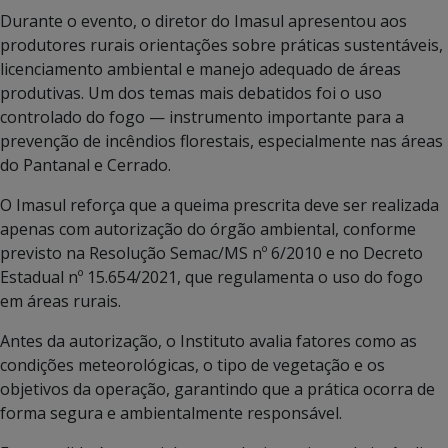
Durante o evento, o diretor do Imasul apresentou aos
produtores rurais orientações sobre práticas sustentáveis,
licenciamento ambiental e manejo adequado de áreas
produtivas. Um dos temas mais debatidos foi o uso
controlado do fogo — instrumento importante para a
prevenção de incêndios florestais, especialmente nas áreas
do Pantanal e Cerrado.
O Imasul reforça que a queima prescrita deve ser realizada
apenas com autorização do órgão ambiental, conforme
previsto na Resolução Semac/MS nº 6/2010 e no Decreto
Estadual nº 15.654/2021, que regulamenta o uso do fogo
em áreas rurais.
Antes da autorização, o Instituto avalia fatores como as
condições meteorológicas, o tipo de vegetação e os
objetivos da operação, garantindo que a prática ocorra de
forma segura e ambientalmente responsável.