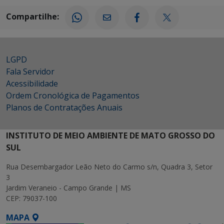
Compartilhe:
LGPD
Fala Servidor
Acessibilidade
Ordem Cronológica de Pagamentos
Planos de Contratações Anuais
INSTITUTO DE MEIO AMBIENTE DE MATO GROSSO DO
SUL
Rua Desembargador Leão Neto do Carmo s/n, Quadra 3, Setor
3
Jardim Veraneio - Campo Grande | MS
CEP: 79037-100
MAPA