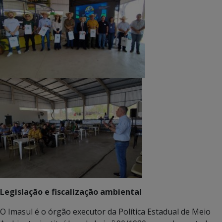
Legislação e fiscalização ambiental
O Imasul é o órgão executor da Política Estadual de Meio