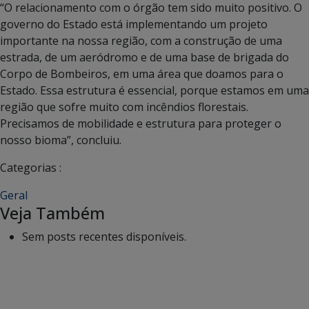
“O relacionamento com o órgão tem sido muito positivo. O
governo do Estado está implementando um projeto
importante na nossa região, com a construção de uma
estrada, de um aeródromo e de uma base de brigada do
Corpo de Bombeiros, em uma área que doamos para o
Estado. Essa estrutura é essencial, porque estamos em uma
região que sofre muito com incêndios florestais.
Precisamos de mobilidade e estrutura para proteger o
nosso bioma”, concluiu.
Categorias :
Geral
Veja Também
Sem posts recentes disponíveis.