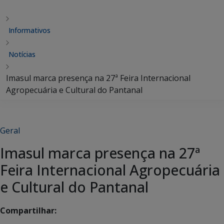
Informativos
Notícias
Imasul marca presença na 27ª Feira Internacional
Agropecuária e Cultural do Pantanal
Geral
Imasul marca presença na 27ª
Feira Internacional Agropecuária
e Cultural do Pantanal
Compartilhar: