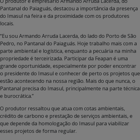
O produtor e empresário Armando Arruda Lacerda, do
Pantanal do Paiaguás, destacou a importância da presença
do Imasul na feira e da proximidade com os produtores
locais.
“Eu sou Armando Arruda Lacerda, do lado do Porto de São
Pedro, no Pantanal do Paiaguás. Hoje trabalho mais com a
parte ambiental e logística, enquanto a pecuária na minha
propriedade é terceirizada. Participar da Feapan é uma
grande oportunidade, especialmente por poder encontrar
o presidente do Imasul e conhecer de perto os projetos que
estão acontecendo na nossa região. Mais do que nunca, o
Pantanal precisa do Imasul, principalmente na parte técnica
e burocrática.”
O produtor ressaltou que atua com cotas ambientais,
crédito de carbono e prestação de serviços ambientais, e
que depende da homologação do Imasul para viabilizar
esses projetos de forma regular.