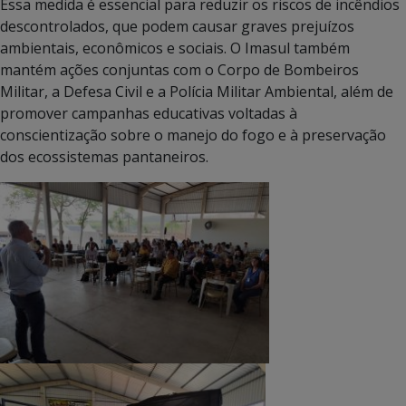
Essa medida é essencial para reduzir os riscos de incêndios
descontrolados, que podem causar graves prejuízos
ambientais, econômicos e sociais. O Imasul também
mantém ações conjuntas com o Corpo de Bombeiros
Militar, a Defesa Civil e a Polícia Militar Ambiental, além de
promover campanhas educativas voltadas à
conscientização sobre o manejo do fogo e à preservação
dos ecossistemas pantaneiros.