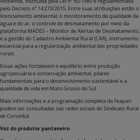
Ambiente, instituída pela Lei nº 90/1980 e regulamentada
pelo Decreto nº 14.273/2015. Entre suas atribuições estão o
licenciamento ambiental, o monitoramento da qualidade da
água e do ar, o controle do desmatamento por meio da
plataforma MADES – Monitor de Alertas de Desmatamento,
e a gestão do Cadastro Ambiental Rural (CAR), instrumento
essencial para a regularização ambiental das propriedades
rurais.
Essas ações fortalecem o equilíbrio entre produção
agropecuária e conservação ambiental, pilares
fundamentais para o desenvolvimento sustentável e a
qualidade de vida em Mato Grosso do Sul.
Mais informações e a programação completa da Feapan
podem ser consultadas nas redes sociais do Sindicato Rural
de Corumbá.
Voz do produtor pantaneiro