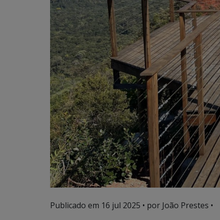
Publicado em
16 jul 2025
• por João Prestes •