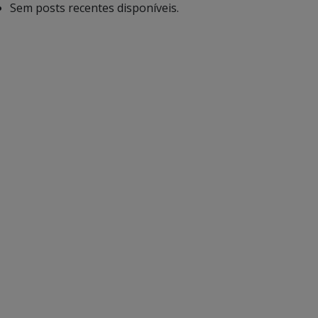
Sem posts recentes disponíveis.