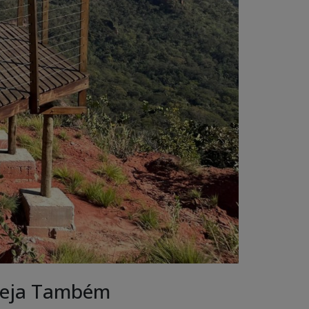
eja Também