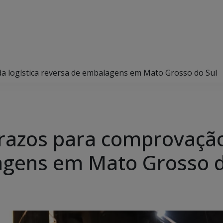
a logística reversa de embalagens em Mato Grosso do Sul
razos para comprovação 
agens em Mato Grosso d