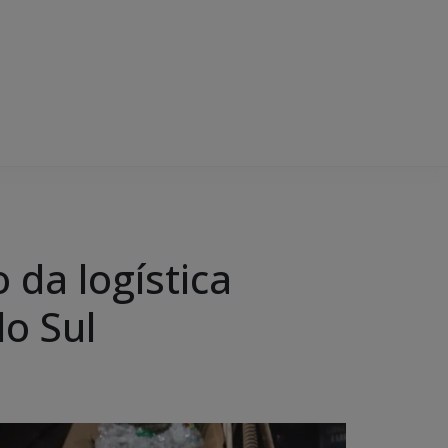
da logística
o Sul