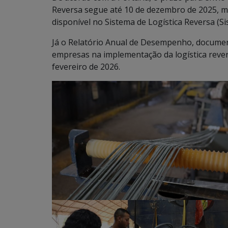
Reversa segue até 10 de dezembro de 2025, m
disponível no Sistema de Logística Reversa (S
Já o Relatório Anual de Desempenho, documen
empresas na implementação da logística reve
fevereiro de 2026.