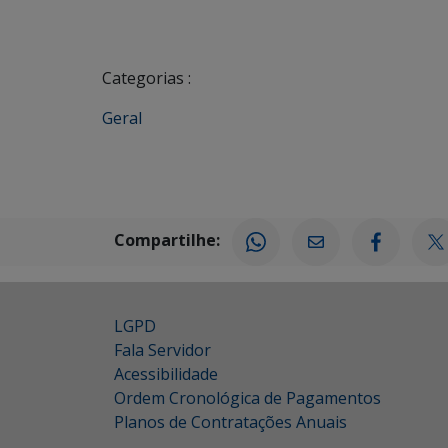
Categorias :
Geral
Compartilhe:
LGPD
Fala Servidor
Acessibilidade
Ordem Cronológica de Pagamentos
Planos de Contratações Anuais