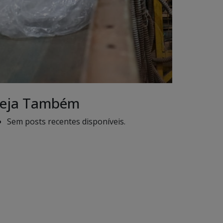
eja Também
Sem posts recentes disponíveis.