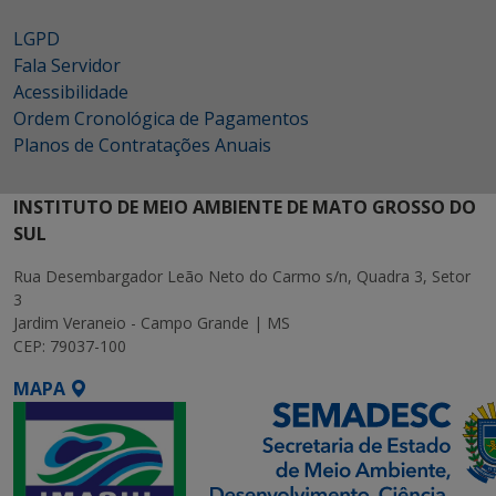
LGPD
Fala Servidor
Acessibilidade
Ordem Cronológica de Pagamentos
Planos de Contratações Anuais
INSTITUTO DE MEIO AMBIENTE DE MATO GROSSO DO
SUL
Rua Desembargador Leão Neto do Carmo s/n, Quadra 3, Setor
3
Jardim Veraneio - Campo Grande | MS
CEP: 79037-100
MAPA