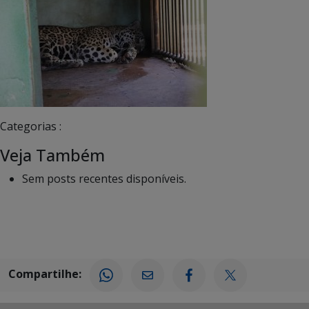
Categorias :
Veja Também
Sem posts recentes disponíveis.
Compartilhe: