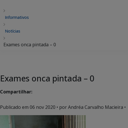
Informativos
Notícias
Exames onca pintada – 0
Exames onca pintada – 0
Compartilhar:
Publicado em
06 nov 2020
• por Andréa Carvalho Macieira •