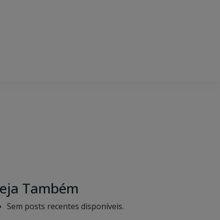
eja Também
Sem posts recentes disponíveis.