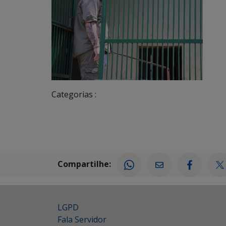
Categorias :
Compartilhe:
LGPD
Fala Servidor