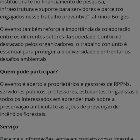
institucional e no financiamento de pesquisa,
infraestrutura e suporte para servidores e parceiros
engajados nesse trabalho preventivo”, afirmou Borges.
O evento também reforça a importância da colaboração
entre os diferentes setores da sociedade. Conforme
destacado pelos organizadores, o trabalho conjunto é
essencial para proteger a biodiversidade e enfrentar os
desafios ambientais.
Quem pode participar?
O evento é aberto a proprietários e gestores de RPPNs,
servidores públicos, professores, estudantes, brigadistas e
todos os interessados em aprender mais sobre a
preservação ambiental e as ações de prevenção de
incêndios florestais.
Serviço
Para mais informações, entre em contato com o Imasul e