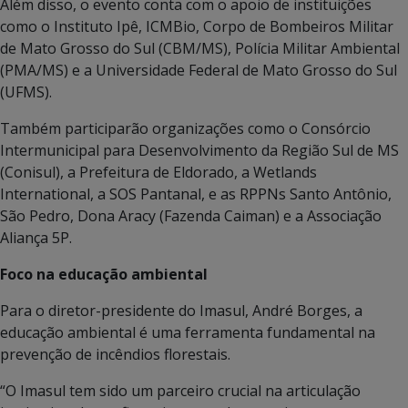
Além disso, o evento conta com o apoio de instituições
como o Instituto Ipê, ICMBio, Corpo de Bombeiros Militar
de Mato Grosso do Sul (CBM/MS), Polícia Militar Ambiental
(PMA/MS) e a Universidade Federal de Mato Grosso do Sul
(UFMS).
Também participarão organizações como o Consórcio
Intermunicipal para Desenvolvimento da Região Sul de MS
(Conisul), a Prefeitura de Eldorado, a Wetlands
International, a SOS Pantanal, e as RPPNs Santo Antônio,
São Pedro, Dona Aracy (Fazenda Caiman) e a Associação
Aliança 5P.
Foco na educação ambiental
Para o diretor-presidente do Imasul, André Borges, a
educação ambiental é uma ferramenta fundamental na
prevenção de incêndios florestais.
“O Imasul tem sido um parceiro crucial na articulação