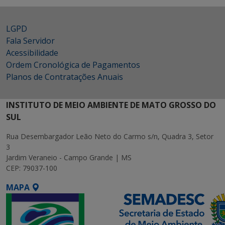
LGPD
Fala Servidor
Acessibilidade
Ordem Cronológica de Pagamentos
Planos de Contratações Anuais
INSTITUTO DE MEIO AMBIENTE DE MATO GROSSO DO
SUL
Rua Desembargador Leão Neto do Carmo s/n, Quadra 3, Setor
3
Jardim Veraneio - Campo Grande | MS
CEP: 79037-100
MAPA