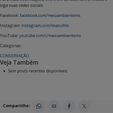
siga suas redes sociais:
Facebook:
facebook.com/meioambientems
Instagram:
instagram.com/imasulms
YouTube:
youtube.com/c/meioambientems
Categorias :
CONSERVAÇÃO
Veja Também
Sem posts recentes disponíveis.
Compartilhe: