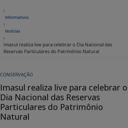
Informativos
Notícias
Imasul realiza live para celebrar o Dia Nacional das
Reservas Particulares do Patrimônio Natural
CONSERVAÇÃO
Imasul realiza live para celebrar o
Dia Nacional das Reservas
Particulares do Patrimônio
Natural