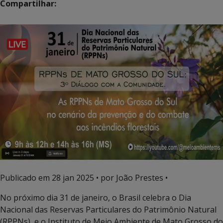
Compartilhar:
Publicado em
28 jan 2025
• por João Prestes •
No próximo dia 31 de janeiro, o Brasil celebra o Dia
Nacional das Reservas Particulares do Patrimônio Natural
(RPPNs), e o Instituto de Meio Ambiente de Mato Grosso do