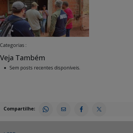
Categorias :
Veja Também
Sem posts recentes disponíveis.
Compartilhe: