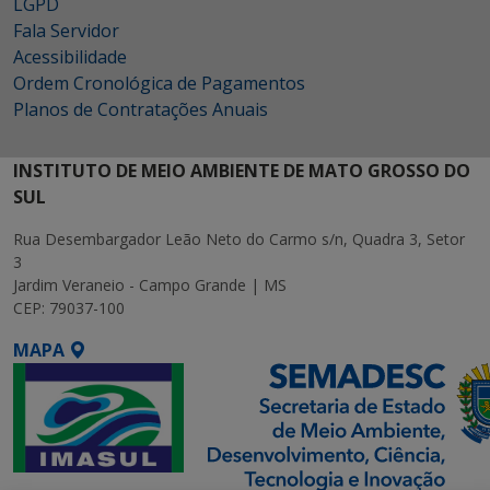
LGPD
Fala Servidor
Acessibilidade
Ordem Cronológica de Pagamentos
Planos de Contratações Anuais
INSTITUTO DE MEIO AMBIENTE DE MATO GROSSO DO
SUL
Rua Desembargador Leão Neto do Carmo s/n, Quadra 3, Setor
3
Jardim Veraneio - Campo Grande | MS
CEP: 79037-100
MAPA