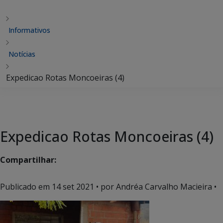
Informativos
Notícias
Expedicao Rotas Moncoeiras (4)
Expedicao Rotas Moncoeiras (4)
Compartilhar:
Publicado em
14 set 2021
• por Andréa Carvalho Macieira •