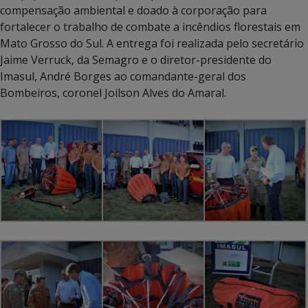
compensação ambiental e doado à corporação para
fortalecer o trabalho de combate a incêndios florestais em
Mato Grosso do Sul. A entrega foi realizada pelo secretário
Jaime Verruck, da Semagro e o diretor-presidente do
Imasul, André Borges ao comandante-geral dos
Bombeiros, coronel Joilson Alves do Amaral.