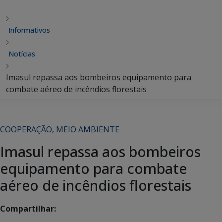
Informativos
Notícias
Imasul repassa aos bombeiros equipamento para
combate aéreo de incêndios florestais
COOPERAÇÃO
,
MEIO AMBIENTE
Imasul repassa aos bombeiros
equipamento para combate
aéreo de incêndios florestais
Compartilhar: