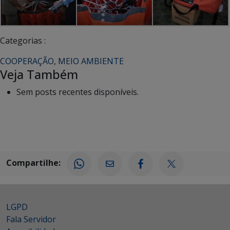
Categorias :
COOPERAÇÃO
,
MEIO AMBIENTE
Veja Também
Sem posts recentes disponíveis.
Compartilhe:
LGPD
Fala Servidor