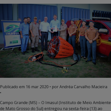
Publicado em
16 mar 2020
• por Andréa Carvalho Macieira
•
Campo Grande (MS) – O Imasul (Instituto de Meio Ambiente
de Mato Grosso do Sul) entregou na sexta-feira (13) ao