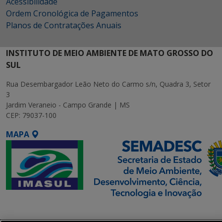
Acessibilidade
Ordem Cronológica de Pagamentos
Planos de Contratações Anuais
INSTITUTO DE MEIO AMBIENTE DE MATO GROSSO DO
SUL
Rua Desembargador Leão Neto do Carmo s/n, Quadra 3, Setor
3
Jardim Veraneio - Campo Grande | MS
CEP: 79037-100
MAPA
SETDIG | Secretaria-