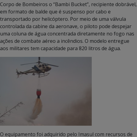
Corpo de Bombeiros o “Bambi Bucket”, recipiente dobrável,
em formato de balde que é suspenso por cabo e
transportado por helicóptero. Por meio de uma válvula
controlada da cabine da aeronave, o piloto pode despejar
uma coluna de água concentrada diretamente no fogo nas
ações de combate aéreo a incêndios. O modelo entregue
aos militares tem capacidade para 820 litros de água.
O equipamento foi adquirido pelo Imasul com recursos de