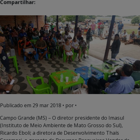
Compartilhar:
Publicado em
29 mar 2018
• por •
Campo Grande (MS) – O diretor presidente do Imasul
(Instituto de Meio Ambiente de Mato Grosso do Sul),
Ricardo Eboli; a diretora de Desenvolvimento Thaís