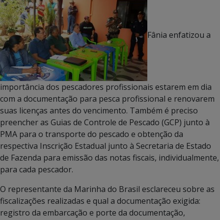
Fânia enfatizou a
importância dos pescadores profissionais estarem em dia
com a documentação para pesca profissional e renovarem
suas licenças antes do vencimento. Também é preciso
preencher as Guias de Controle de Pescado (GCP) junto à
PMA para o transporte do pescado e obtenção da
respectiva Inscrição Estadual junto à Secretaria de Estado
de Fazenda para emissão das notas fiscais, individualmente,
para cada pescador.
O representante da Marinha do Brasil esclareceu sobre as
fiscalizações realizadas e qual a documentação exigida:
registro da embarcação e porte da documentação,