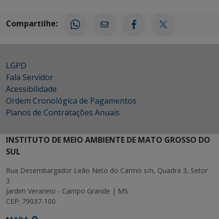
Compartilhe:
LGPD
Fala Servidor
Acessibilidade
Ordem Cronológica de Pagamentos
Planos de Contratações Anuais
INSTITUTO DE MEIO AMBIENTE DE MATO GROSSO DO
SUL
Rua Desembargador Leão Neto do Carmo s/n, Quadra 3, Setor
3
Jardim Veraneio - Campo Grande | MS
CEP: 79037-100