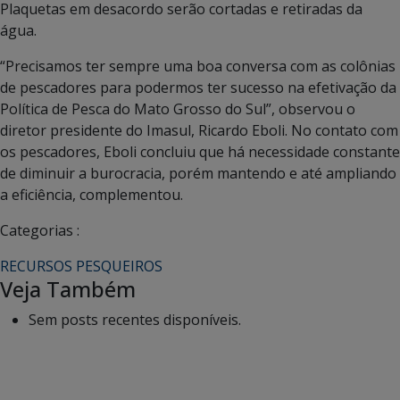
Plaquetas em desacordo serão cortadas e retiradas da
água.
“Precisamos ter sempre uma boa conversa com as colônias
de pescadores para podermos ter sucesso na efetivação da
Política de Pesca do Mato Grosso do Sul”, observou o
diretor presidente do Imasul, Ricardo Eboli. No contato com
os pescadores, Eboli concluiu que há necessidade constante
de diminuir a burocracia, porém mantendo e até ampliando
a eficiência, complementou.
Categorias :
RECURSOS PESQUEIROS
Veja Também
Sem posts recentes disponíveis.