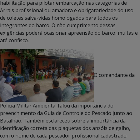
habilitação para pilotar embarcação nas categorias de
Arrais profissional ou amadora e obrigatoriedade do uso
de coletes salva-vidas homologados para todos os
integrantes do barco. O não cumprimento dessas
exigências poderá ocasionar apreensão do barco, multas e
até confisco.
O comandante da
Polícia Militar Ambiental falou da importância do
preenchimento da Guia de Controle do Pescado junto ao
Batalhão. Também esclareceu sobre a importância da
identificação correta das plaquetas dos anzóis de galho,
com o nome de cada pescador profissional cadastrado.