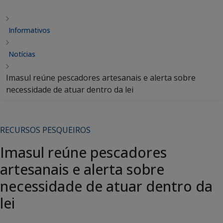
Informativos
Notícias
Imasul reúne pescadores artesanais e alerta sobre
necessidade de atuar dentro da lei
RECURSOS PESQUEIROS
Imasul reúne pescadores
artesanais e alerta sobre
necessidade de atuar dentro da
lei