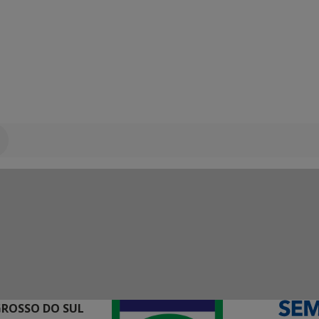
GROSSO DO SUL