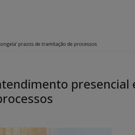
congela’ prazos de tramitação de processos
tendimento presencial e
processos