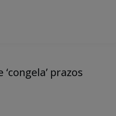
 ‘congela’ prazos