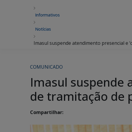
Informativos
Notícias
Imasul suspende atendimento presencial e ‘
COMUNICADO
Imasul suspende a
de tramitação de 
Compartilhar: