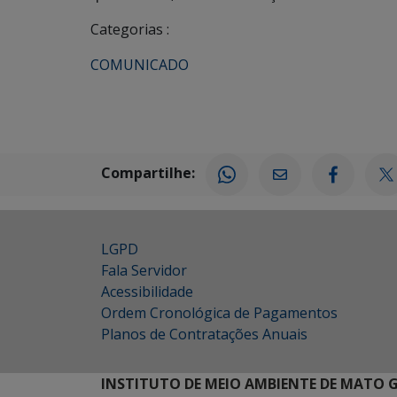
Categorias :
COMUNICADO
Compartilhe:
LGPD
Fala Servidor
Acessibilidade
Ordem Cronológica de Pagamentos
Planos de Contratações Anuais
INSTITUTO DE MEIO AMBIENTE DE MATO 