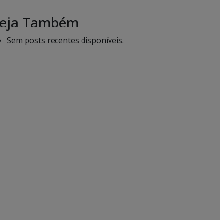
eja Também
Sem posts recentes disponíveis.