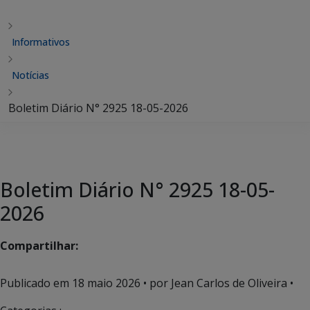
Informativos
Notícias
Boletim Diário N° 2925 18-05-2026
Boletim Diário N° 2925 18-05-
2026
Compartilhar:
Publicado em
18 maio 2026
• por Jean Carlos de Oliveira •