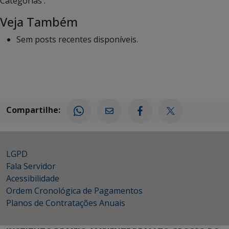
Categorias :
Veja Também
Sem posts recentes disponíveis.
Compartilhe:
LGPD
Fala Servidor
Acessibilidade
Ordem Cronológica de Pagamentos
Planos de Contratações Anuais