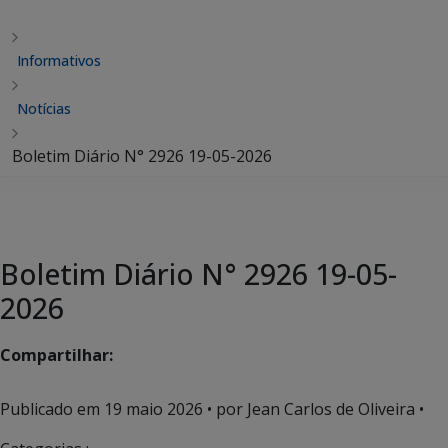
Informativos
Notícias
Boletim Diário N° 2926 19-05-2026
Boletim Diário N° 2926 19-05-
2026
Compartilhar:
Publicado em
19 maio 2026
• por Jean Carlos de Oliveira •