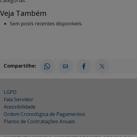
Categorias :
Veja Também
Sem posts recentes disponíveis.
Compartilhe:
LGPD
Fala Servidor
Acessibilidade
Ordem Cronológica de Pagamentos
Planos de Contratações Anuais