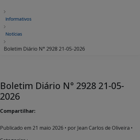
Informativos
Notícias
Boletim Diário N° 2928 21-05-2026
Boletim Diário N° 2928 21-05-
2026
Compartilhar:
Publicado em
21 maio 2026
• por Jean Carlos de Oliveira •