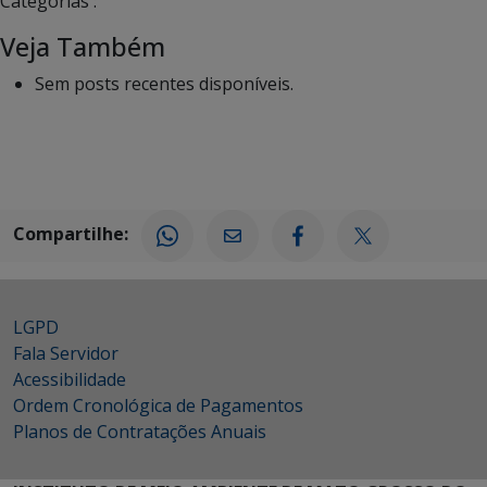
Categorias :
Veja Também
Sem posts recentes disponíveis.
Compartilhe:
LGPD
Fala Servidor
Acessibilidade
Ordem Cronológica de Pagamentos
Planos de Contratações Anuais