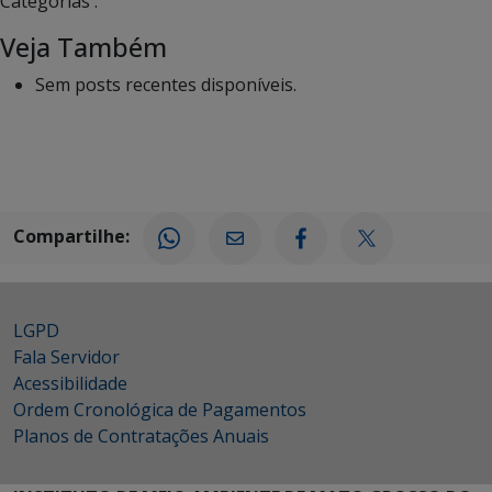
Categorias :
Veja Também
Sem posts recentes disponíveis.
Compartilhe:
LGPD
Fala Servidor
Acessibilidade
Ordem Cronológica de Pagamentos
Planos de Contratações Anuais