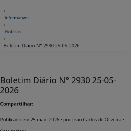
Informativos
Notícias
Boletim Diário N° 2930 25-05-2026
Boletim Diário N° 2930 25-05-
2026
Compartilhar:
Publicado em
25 maio 2026
• por Jean Carlos de Oliveira •