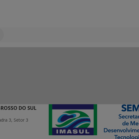
GROSSO DO SUL
ra 3, Setor 3