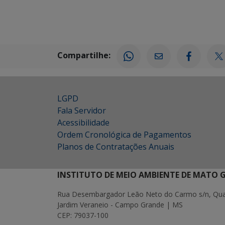
Compartilhe:
LGPD
Fala Servidor
Acessibilidade
Ordem Cronológica de Pagamentos
Planos de Contratações Anuais
INSTITUTO DE MEIO AMBIENTE DE MATO 
Rua Desembargador Leão Neto do Carmo s/n, Quad
Jardim Veraneio - Campo Grande | MS
CEP: 79037-100