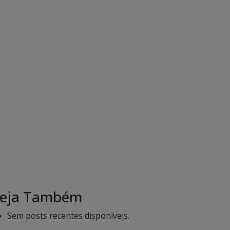
eja Também
Sem posts recentes disponíveis.