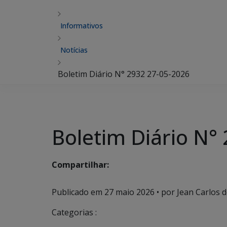
Informativos
Notícias
Boletim Diário N° 2932 27-05-2026
Boletim Diário N°
Compartilhar:
Publicado em
27 maio 2026
• por Jean Carlos de
Categorias :