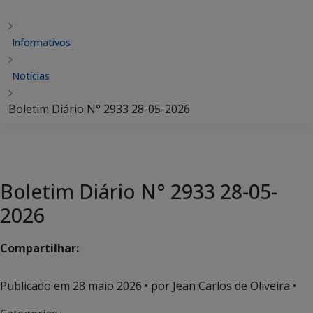
Informativos
Notícias
Boletim Diário N° 2933 28-05-2026
Boletim Diário N° 2933 28-05-
2026
Compartilhar:
Publicado em
28 maio 2026
• por Jean Carlos de Oliveira •