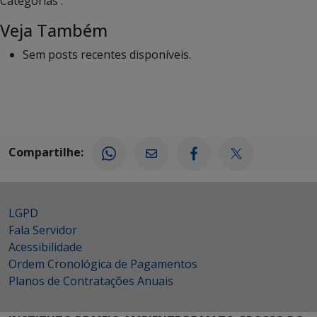
Categorias :
Veja Também
Sem posts recentes disponíveis.
Compartilhe:
LGPD
Fala Servidor
Acessibilidade
Ordem Cronológica de Pagamentos
Planos de Contratações Anuais