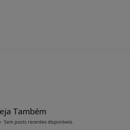
eja Também
Sem posts recentes disponíveis.