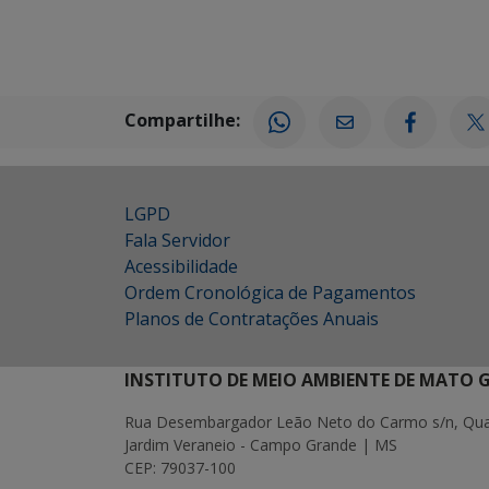
Compartilhe:
LGPD
Fala Servidor
Acessibilidade
Ordem Cronológica de Pagamentos
Planos de Contratações Anuais
INSTITUTO DE MEIO AMBIENTE DE MATO 
Rua Desembargador Leão Neto do Carmo s/n, Quad
Jardim Veraneio - Campo Grande | MS
CEP: 79037-100