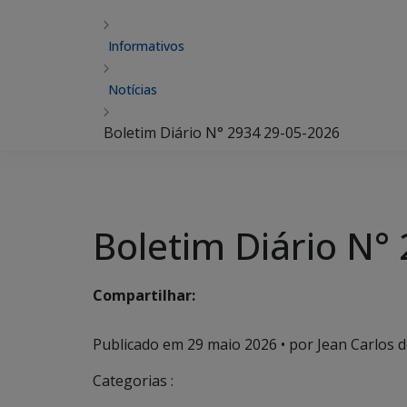
Informativos
Notícias
Boletim Diário N° 2934 29-05-2026
Boletim Diário N°
Compartilhar:
Publicado em
29 maio 2026
• por Jean Carlos de
Categorias :