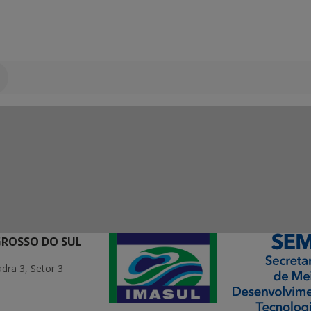
GROSSO DO SUL
ra 3, Setor 3