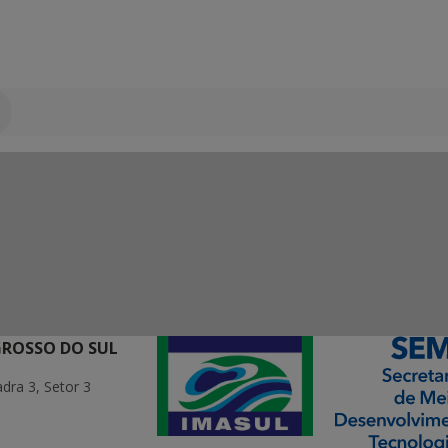
GROSSO DO SUL
ra 3, Setor 3