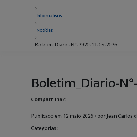
Informativos
Notícias
Boletim_Diario-N°-2920-11-05-2026
Boletim_Diario-N°
Compartilhar:
Publicado em
12 maio 2026
• por Jean Carlos de
Categorias :