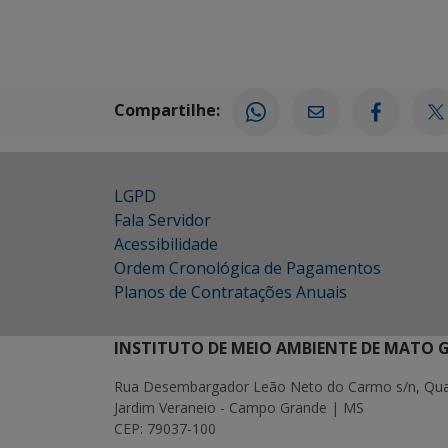
Compartilhe:
LGPD
Fala Servidor
Acessibilidade
Ordem Cronológica de Pagamentos
Planos de Contratações Anuais
INSTITUTO DE MEIO AMBIENTE DE MATO 
Rua Desembargador Leão Neto do Carmo s/n, Quad
Jardim Veraneio - Campo Grande | MS
CEP: 79037-100