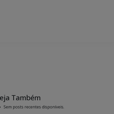
eja Também
Sem posts recentes disponíveis.