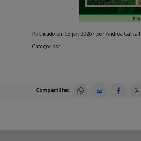
Publicado em
03 jun 2026
• por Andréa Carvalh
Categorias :
Compartilhe: