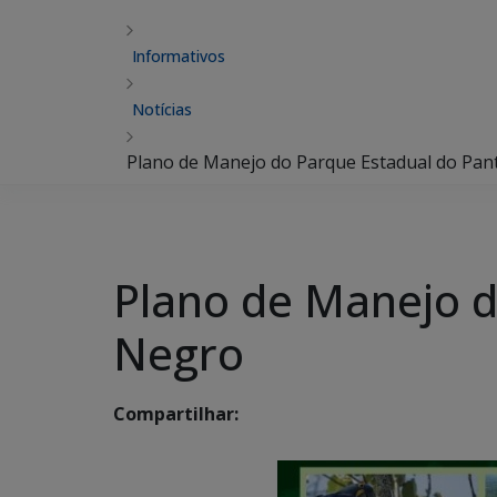
Informativos
Notícias
Plano de Manejo do Parque Estadual do Pan
Plano de Manejo d
Negro
Compartilhar: