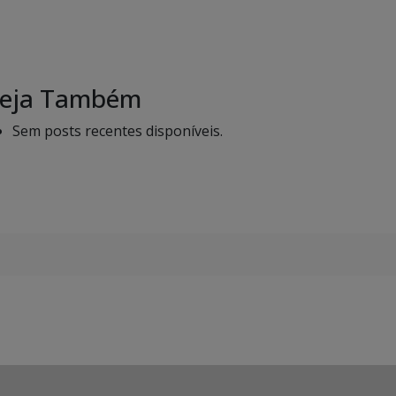
eja Também
Sem posts recentes disponíveis.