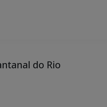
ntanal do Rio