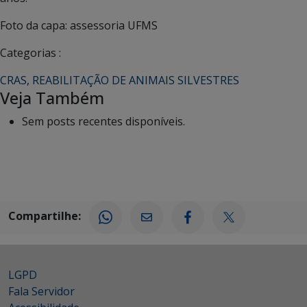
Foto da capa: assessoria UFMS
Categorias :
CRAS
,
REABILITAÇÃO DE ANIMAIS SILVESTRES
Veja Também
Sem posts recentes disponíveis.
Compartilhe:
LGPD
Fala Servidor