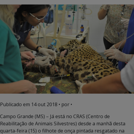
Publicado em
14 out 2018
• por •
Campo Grande (MS) – Já está no CRAS (Centro de
Reabilitação de Animais Silvestres) desde a manhã desta
quarta-feira (15) o filhote de onça pintada resgatado na