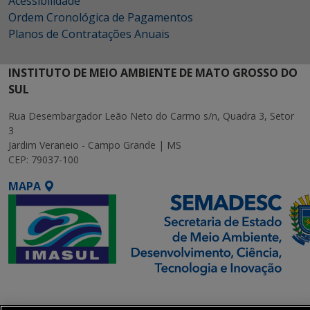
Acessibilidade
Ordem Cronológica de Pagamentos
Planos de Contratações Anuais
INSTITUTO DE MEIO AMBIENTE DE MATO GROSSO DO
SUL
Rua Desembargador Leão Neto do Carmo s/n, Quadra 3, Setor
3
Jardim Veraneio - Campo Grande | MS
CEP: 79037-100
MAPA
SETDIG | Secretaria-
Executiva de