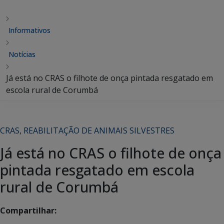
Informativos
Notícias
Já está no CRAS o filhote de onça pintada resgatado em
escola rural de Corumbá
CRAS
,
REABILITAÇÃO DE ANIMAIS SILVESTRES
Já está no CRAS o filhote de onça
pintada resgatado em escola
rural de Corumbá
Compartilhar: