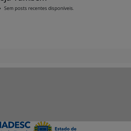
Sem posts recentes disponíveis.