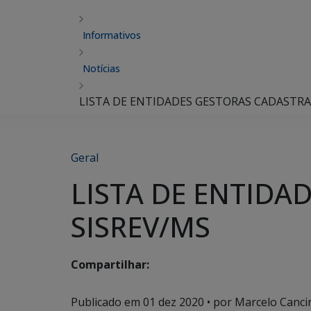
Informativos
Notícias
LISTA DE ENTIDADES GESTORAS CADASTRA
Geral
LISTA DE ENTIDA
SISREV/MS
Compartilhar:
Publicado em
01 dez 2020
• por Marcelo Cancin