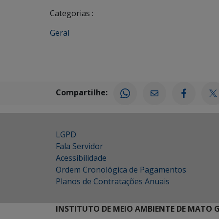
Categorias :
Geral
Compartilhe:
LGPD
Fala Servidor
Acessibilidade
Ordem Cronológica de Pagamentos
Planos de Contratações Anuais
INSTITUTO DE MEIO AMBIENTE DE MATO 