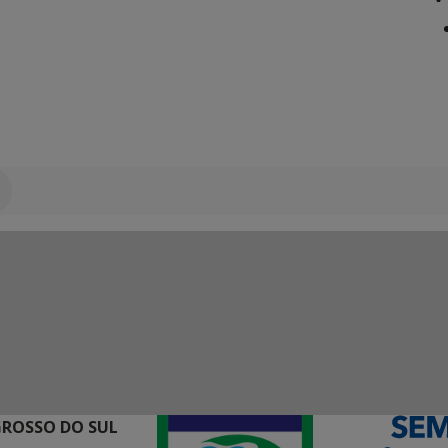
GROSSO DO SUL