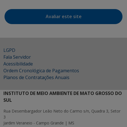
Avaliar este site
LGPD
Fala Servidor
Acessibilidade
Ordem Cronológica de Pagamentos
Planos de Contratações Anuais
INSTITUTO DE MEIO AMBIENTE DE MATO GROSSO DO
SUL
Rua Desembargador Leão Neto do Carmo s/n, Quadra 3, Setor
3
Jardim Veraneio - Campo Grande | MS