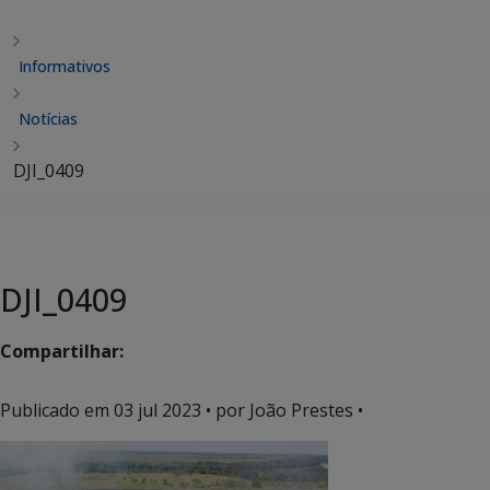
Informativos
Notícias
DJI_0409
DJI_0409
Compartilhar:
Publicado em
03 jul 2023
• por João Prestes •