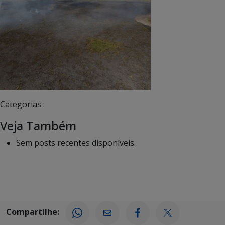
Categorias :
Veja Também
Sem posts recentes disponíveis.
Compartilhe: