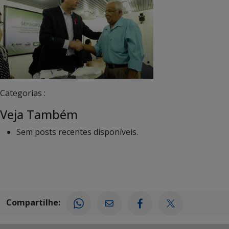
Categorias :
Veja Também
Sem posts recentes disponíveis.
Compartilhe: