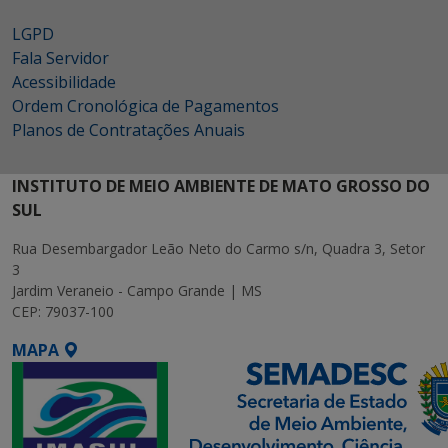
LGPD
Fala Servidor
Acessibilidade
Ordem Cronológica de Pagamentos
Planos de Contratações Anuais
INSTITUTO DE MEIO AMBIENTE DE MATO GROSSO DO
SUL
Rua Desembargador Leão Neto do Carmo s/n, Quadra 3, Setor
3
Jardim Veraneio - Campo Grande | MS
CEP: 79037-100
MAPA