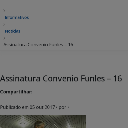
Informativos
Notícias
Assinatura Convenio Funles – 16
Assinatura Convenio Funles – 16
Compartilhar:
Publicado em
05 out 2017
• por •