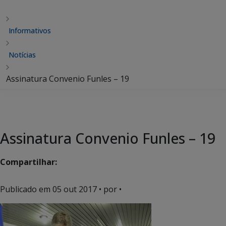
Informativos
Notícias
Assinatura Convenio Funles – 19
Assinatura Convenio Funles – 19
Compartilhar:
Publicado em
05 out 2017
• por •