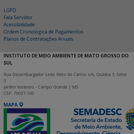
LGPD
Fala Servidor
Acessibilidade
Ordem Cronológica de Pagamentos
Planos de Contratações Anuais
INSTITUTO DE MEIO AMBIENTE DE MATO GROSSO DO
SUL
Rua Desembargador Leão Neto do Carmo s/n, Quadra 3, Setor
3
Jardim Veraneio - Campo Grande | MS
CEP: 79037-100
MAPA