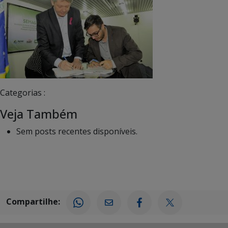
Categorias :
Veja Também
Sem posts recentes disponíveis.
Compartilhe: