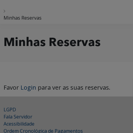
Minhas Reservas
Minhas Reservas
Favor
Login
para ver as suas reservas.
LGPD
Fala Servidor
Acessibilidade
Ordem Cronológica de Pagamentos