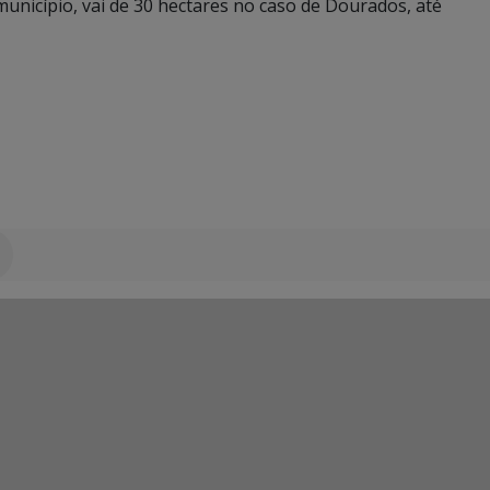
nicípio, vai de 30 hectares no caso de Dourados, até