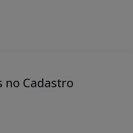
s no Cadastro