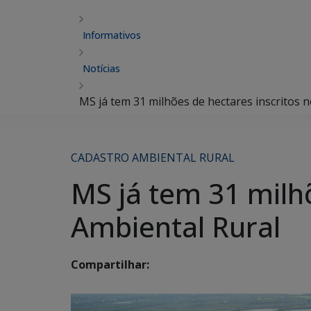
Informativos
Notícias
MS já tem 31 milhões de hectares inscritos 
CADASTRO AMBIENTAL RURAL
MS já tem 31 milh
Ambiental Rural
Compartilhar: