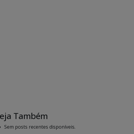
eja Também
Sem posts recentes disponíveis.