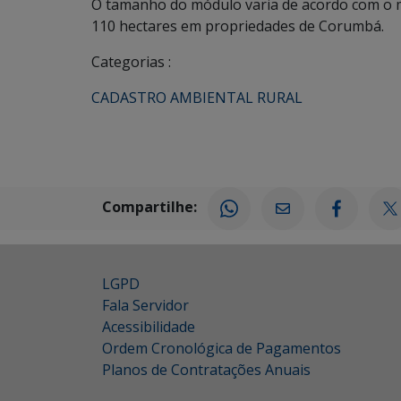
O tamanho do módulo varia de acordo com o mu
110 hectares em propriedades de Corumbá.
Categorias :
CADASTRO AMBIENTAL RURAL
Compartilhe:
LGPD
Fala Servidor
Acessibilidade
Ordem Cronológica de Pagamentos
Planos de Contratações Anuais