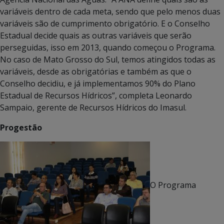
variáveis dentro de cada meta, sendo que pelo menos duas
variáveis são de cumprimento obrigatório. E o Conselho
Estadual decide quais as outras variáveis que serão
perseguidas, isso em 2013, quando começou o Programa.
No caso de Mato Grosso do Sul, temos atingidos todas as
variáveis, desde as obrigatórias e também as que o
Conselho decidiu, e já implementamos 90% do Plano
Estadual de Recursos Hídricos”, completa Leonardo
Sampaio, gerente de Recursos Hídricos do Imasul.
Progestão
O Programa