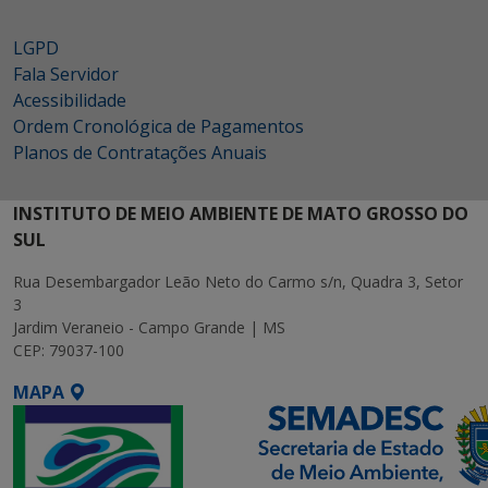
LGPD
Fala Servidor
Acessibilidade
Ordem Cronológica de Pagamentos
Planos de Contratações Anuais
INSTITUTO DE MEIO AMBIENTE DE MATO GROSSO DO
SUL
Rua Desembargador Leão Neto do Carmo s/n, Quadra 3, Setor
3
Jardim Veraneio - Campo Grande | MS
CEP: 79037-100
MAPA