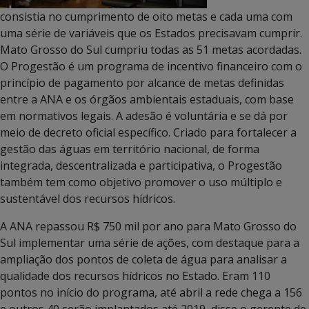
consistia no cumprimento de oito metas e cada uma com
uma série de variáveis que os Estados precisavam cumprir.
Mato Grosso do Sul cumpriu todas as 51 metas acordadas.
O Progestão é um programa de incentivo financeiro com o
princípio de pagamento por alcance de metas definidas
entre a ANA e os órgãos ambientais estaduais, com base
em normativos legais. A adesão é voluntária e se dá por
meio de decreto oficial específico. Criado para fortalecer a
gestão das águas em território nacional, de forma
integrada, descentralizada e participativa, o Progestão
também tem como objetivo promover o uso múltiplo e
sustentável dos recursos hídricos.
A ANA repassou R$ 750 mil por ano para Mato Grosso do
Sul implementar uma série de ações, com destaque para a
ampliação dos pontos de coleta de água para analisar a
qualidade dos recursos hídricos no Estado. Eram 110
pontos no início do programa, até abril a rede chega a 156