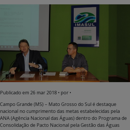
Publicado em
26 mar 2018
• por •
Campo Grande (MS) – Mato Grosso do Sul é destaque
nacional no cumprimento das metas estabelecidas pela
ANA (Agência Nacional das Águas) dentro do Programa de
Consolidação de Pacto Nacional pela Gestão das Águas