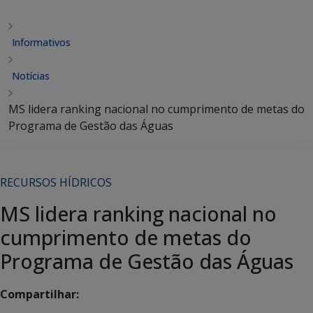
Informativos
Notícias
MS lidera ranking nacional no cumprimento de metas do
Programa de Gestão das Águas
RECURSOS HÍDRICOS
MS lidera ranking nacional no
cumprimento de metas do
Programa de Gestão das Águas
Compartilhar: