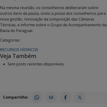
Na mesma reunião, os conselheiros deliberaram sobre
outros itens da pauta, como a posse dos conselheiros para
nova gestão, renovação da composição das Câmaras
Técnicas, e informe sobre o Grupo de Acompanhamento da
Bacia do Paraguai.
Categorias :
RECURSOS HÍDRICOS
Veja Também
Sem posts recentes disponíveis.
Compartilhe: