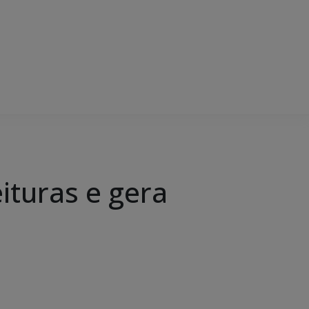
ituras e gera