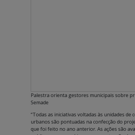
Palestra orienta gestores municipais sobre pr
Semade
“Todas as iniciativas voltadas às unidades de 
urbanos são pontuadas na confecção do projet
que foi feito no ano anterior. As ações são a