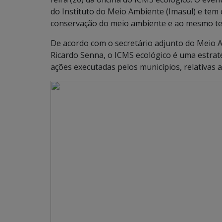
do Instituto do Meio Ambiente (Imasul) e tem 
conservação do meio ambiente e ao mesmo tem
De acordo com o secretário adjunto do Meio
Ricardo Senna, o ICMS ecológico é uma estra
ações executadas pelos municípios, relativas