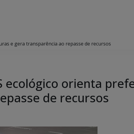
turas e gera transparência ao repasse de recursos
 ecológico orienta prefe
repasse de recursos