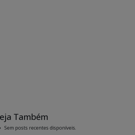
eja Também
Sem posts recentes disponíveis.