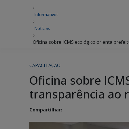
Informativos
Notícias
Oficina sobre ICMS ecológico orienta prefei
CAPACITAÇÃO
Oficina sobre ICMS
transparência ao 
Compartilhar: