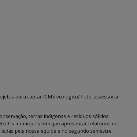
ojetos para captar ICMS ecológico/ Foto: assessoria
conservação, terras indígenas e resíduos sólidos
o. Os municípios têm que apresentar relatórios do
valiadas pela nossa equipe e no segundo semestre