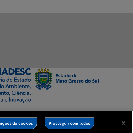
nições de cookies
Prosseguir com todos