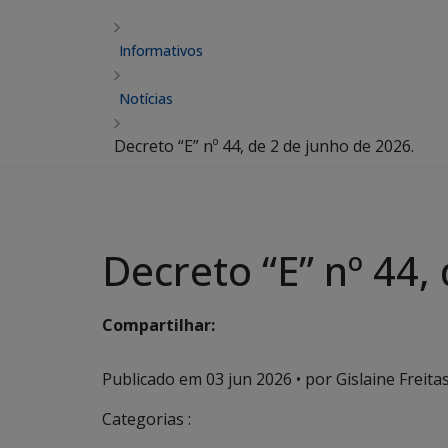
Informativos
Notícias
Decreto “E” nº 44, de 2 de junho de 2026.
Decreto “E” nº 44,
Compartilhar:
Publicado em
03 jun 2026
• por Gislaine Freitas
Categorias :