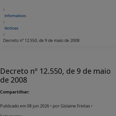
Informativos
Notícias
Decreto nº 12.550, de 9 de maio de 2008
Decreto nº 12.550, de 9 de maio
de 2008
Compartilhar:
Publicado em
08 jun 2026
• por Gislaine Freitas •