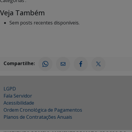
Categorias :
Veja Também
Sem posts recentes disponíveis.
Compartilhe:
LGPD
Fala Servidor
Acessibilidade
Ordem Cronológica de Pagamentos
Planos de Contratações Anuais