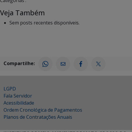
Categorias :
Veja Também
Sem posts recentes disponíveis.
Compartilhe:
LGPD
Fala Servidor
Acessibilidade
Ordem Cronológica de Pagamentos
Planos de Contratações Anuais