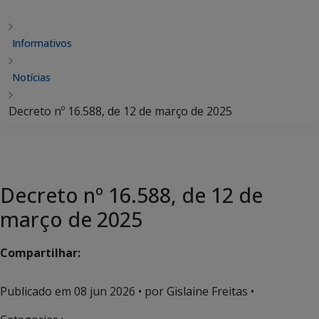
Informativos
Notícias
Decreto nº 16.588, de 12 de março de 2025
Decreto nº 16.588, de 12 de
março de 2025
Compartilhar:
Publicado em
08 jun 2026
• por Gislaine Freitas •