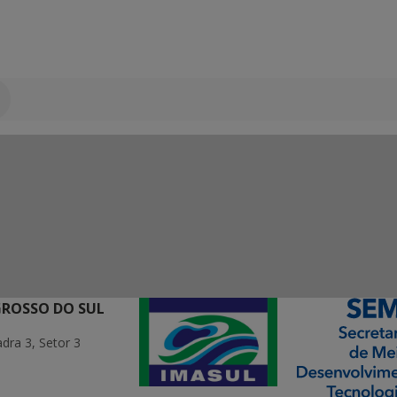
GROSSO DO SUL
ra 3, Setor 3