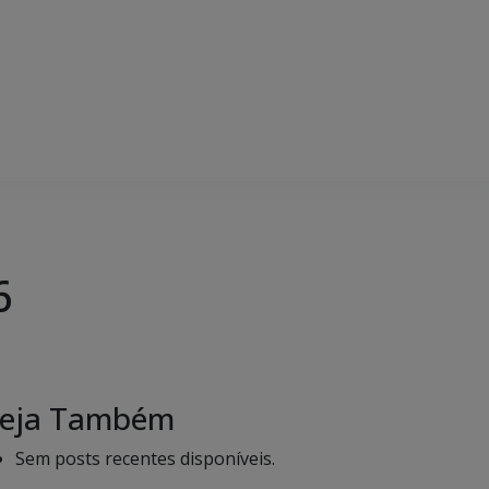
6
eja Também
Sem posts recentes disponíveis.