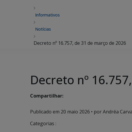
Informativos
Notícias
Decreto nº 16.757, de 31 de março de 2026
Decreto nº 16.757
Compartilhar:
Publicado em
20 maio 2026
• por Andréa Carva
Categorias :