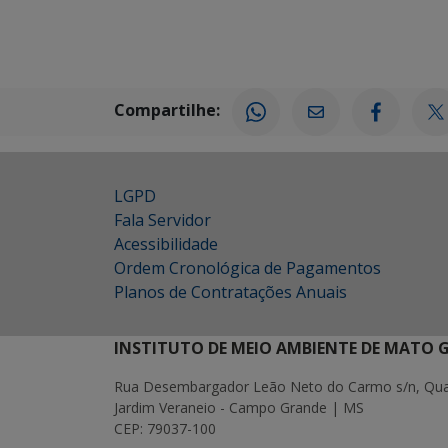
Compartilhe:
LGPD
Fala Servidor
Acessibilidade
Ordem Cronológica de Pagamentos
Planos de Contratações Anuais
INSTITUTO DE MEIO AMBIENTE DE MATO 
Rua Desembargador Leão Neto do Carmo s/n, Quad
Jardim Veraneio - Campo Grande | MS
CEP: 79037-100