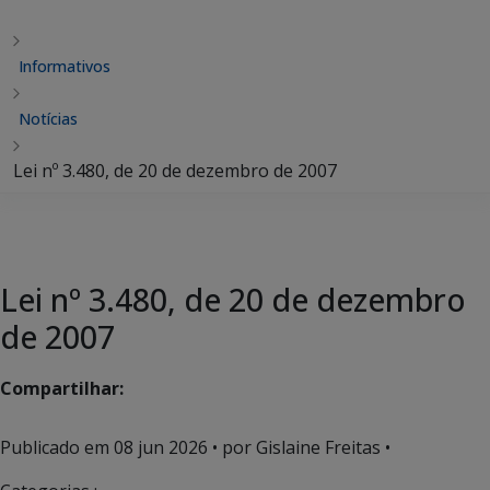
Informativos
Notícias
Lei nº 3.480, de 20 de dezembro de 2007
Lei nº 3.480, de 20 de dezembro
de 2007
Compartilhar:
Publicado em
08 jun 2026
• por Gislaine Freitas •