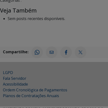
Categorias :
Veja Também
Sem posts recentes disponíveis.
Compartilhe:
LGPD
Fala Servidor
Acessibilidade
Ordem Cronológica de Pagamentos
Planos de Contratações Anuais