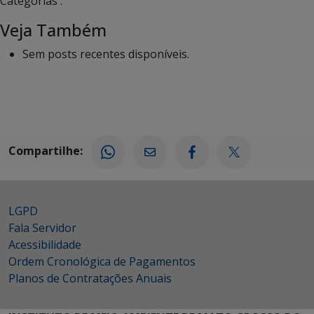
Categorias :
Veja Também
Sem posts recentes disponíveis.
Compartilhe:
LGPD
Fala Servidor
Acessibilidade
Ordem Cronológica de Pagamentos
Planos de Contratações Anuais