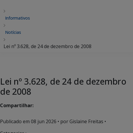
Informativos
Notícias
Lei nº 3.628, de 24 de dezembro de 2008
Lei nº 3.628, de 24 de dezembro
de 2008
Compartilhar:
Publicado em
08 jun 2026
• por Gislaine Freitas •