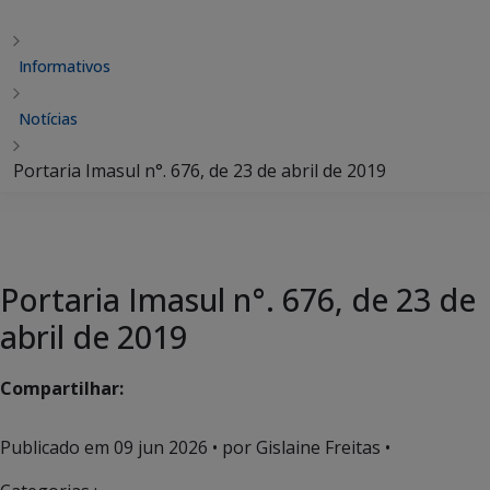
Informativos
Notícias
Portaria Imasul n°. 676, de 23 de abril de 2019
Portaria Imasul n°. 676, de 23 de
abril de 2019
Compartilhar:
Publicado em
09 jun 2026
• por Gislaine Freitas •