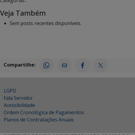
Categorias :
Veja Também
Sem posts recentes disponíveis.
Compartilhe:
LGPD
Fala Servidor
Acessibilidade
Ordem Cronológica de Pagamentos
Planos de Contratações Anuais