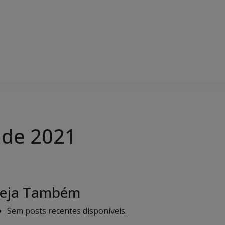
 de 2021
eja Também
Sem posts recentes disponíveis.