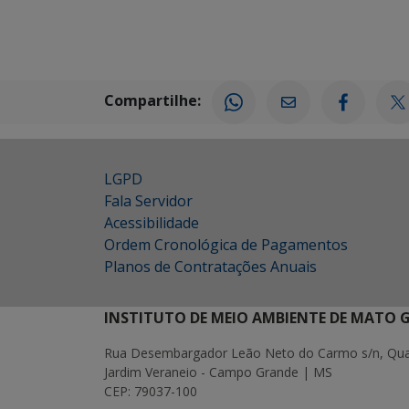
Compartilhe:
LGPD
Fala Servidor
Acessibilidade
Ordem Cronológica de Pagamentos
Planos de Contratações Anuais
INSTITUTO DE MEIO AMBIENTE DE MATO 
Rua Desembargador Leão Neto do Carmo s/n, Quad
Jardim Veraneio - Campo Grande | MS
CEP: 79037-100