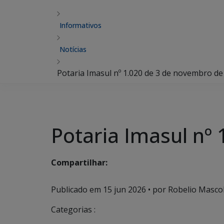
Informativos
Notícias
Potaria Imasul nº 1.020 de 3 de novembro de
Potaria Imasul nº
Compartilhar:
Publicado em
15 jun 2026
• por Robelio Mascoli
Categorias :