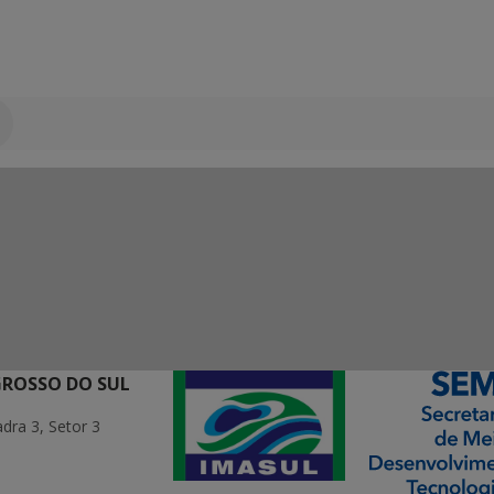
GROSSO DO SUL
ra 3, Setor 3