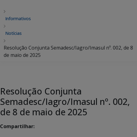
Informativos
Notícias
Resolução Conjunta Semadesc/Iagro/Imasul nº. 002, de 8
de maio de 2025
Resolução Conjunta
Semadesc/Iagro/Imasul nº. 002,
de 8 de maio de 2025
Compartilhar: