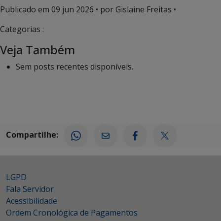
Publicado em
09 jun 2026
• por Gislaine Freitas •
Categorias :
Veja Também
Sem posts recentes disponíveis.
Compartilhe:
LGPD
Fala Servidor
Acessibilidade
Ordem Cronológica de Pagamentos