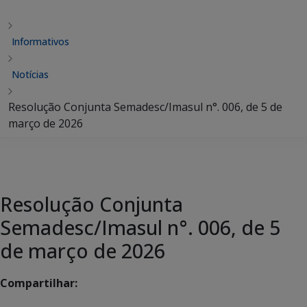
Informativos
Notícias
Resolução Conjunta Semadesc/Imasul n°. 006, de 5 de
março de 2026
Resolução Conjunta
Semadesc/Imasul n°. 006, de 5
de março de 2026
Compartilhar: