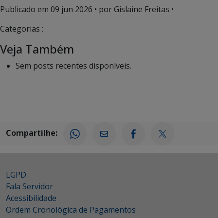
Publicado em
09 jun 2026
• por Gislaine Freitas •
Categorias :
Veja Também
Sem posts recentes disponíveis.
Compartilhe:
LGPD
Fala Servidor
Acessibilidade
Ordem Cronológica de Pagamentos