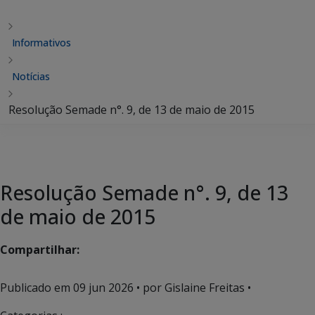
Informativos
Notícias
Resolução Semade n°. 9, de 13 de maio de 2015
Resolução Semade n°. 9, de 13
de maio de 2015
Compartilhar:
Publicado em
09 jun 2026
• por Gislaine Freitas •