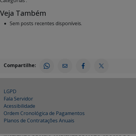
Categorias :
Veja Também
Sem posts recentes disponíveis.
Compartilhe:
LGPD
Fala Servidor
Acessibilidade
Ordem Cronológica de Pagamentos
Planos de Contratações Anuais