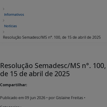
Informativos
Notícias
Resolução Semadesc/MS n°. 100, de 15 de abril de 2025
Resolução Semadesc/MS n°. 100,
de 15 de abril de 2025
Compartilhar:
Publicado em
09 jun 2026
• por Gislaine Freitas •