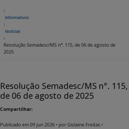
Informativos
Notícias
Resolução Semadesc/MS n°. 115, de 06 de agosto de
2025
Resolução Semadesc/MS n°. 115,
de 06 de agosto de 2025
Compartilhar:
Publicado em
09 jun 2026
• por Gislaine Freitas •