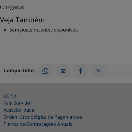
Categorias :
Veja Também
Sem posts recentes disponíveis.
Compartilhe:
LGPD
Fala Servidor
Acessibilidade
Ordem Cronológica de Pagamentos
Planos de Contratações Anuais